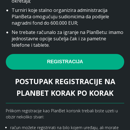
okretaja;
Turniri koje stalno organizira administracija
PlanBeta omogućuju sudionicima da podijele
nagradni fond do 600.000 EUR;
Ne trebate računalo za igranje na PlanBetu: imamo
jednostavne opcije sučelja čak i za pametne
telefone i tablete.
REGISTRACIJA
POSTUPAK REGISTRACIJE NA
PLANBET KORAK PO KORAK
Prilikom registracije kao PlanBet korisnik trebali biste uzeti u
obzir nekoliko stvari:
račun možete registrirati na bilo kojem uređaju, ali morate