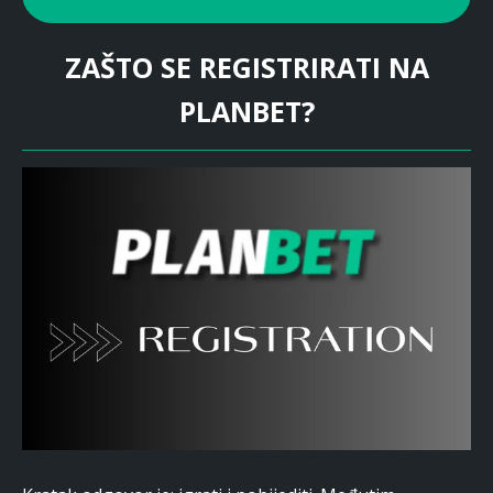
ZAŠTO SE REGISTRIRATI NA
PLANBET?