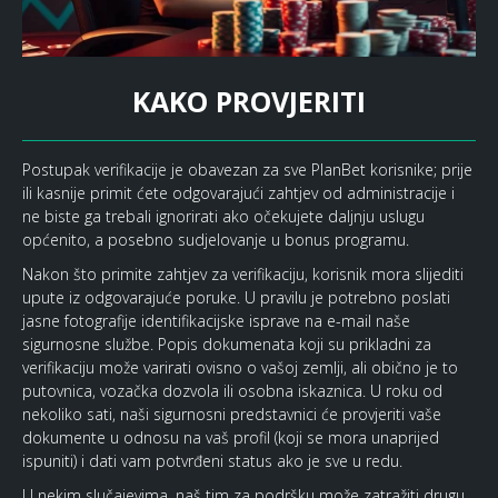
KAKO PROVJERITI
Postupak verifikacije je obavezan za sve PlanBet korisnike; prije
ili kasnije primit ćete odgovarajući zahtjev od administracije i
ne biste ga trebali ignorirati ako očekujete daljnju uslugu
općenito, a posebno sudjelovanje u bonus programu.
Nakon što primite zahtjev za verifikaciju, korisnik mora slijediti
upute iz odgovarajuće poruke. U pravilu je potrebno poslati
jasne fotografije identifikacijske isprave na e-mail naše
sigurnosne službe. Popis dokumenata koji su prikladni za
verifikaciju može varirati ovisno o vašoj zemlji, ali obično je to
putovnica, vozačka dozvola ili osobna iskaznica. U roku od
nekoliko sati, naši sigurnosni predstavnici će provjeriti vaše
dokumente u odnosu na vaš profil (koji se mora unaprijed
ispuniti) i dati vam potvrđeni status ako je sve u redu.
U nekim slučajevima, naš tim za podršku može zatražiti drugu