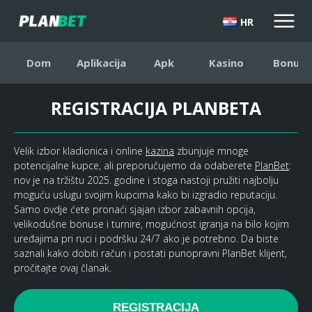
HR
Dom
Aplikacija
Apk
Kasino
Bonus
REGISTRACIJA PLANBETA
Velik izbor kladionica i online
kazina
zbunjuje mnoge
potencijalne kupce, ali preporučujemo da odaberete
PlanBet
:
nov je na tržištu 2025. godine i stoga nastoji pružiti najbolju
moguću uslugu svojim kupcima kako bi izgradio reputaciju.
Samo ovdje ćete pronaći sjajan izbor zabavnih opcija,
velikodušne bonuse i turnire, mogućnost igranja na bilo kojim
uređajima pri ruci i podršku 24/7 ako je potrebno. Da biste
saznali kako dobiti račun i postati punopravni PlanBet klijent,
pročitajte ovaj članak.
REGISTRACIJA