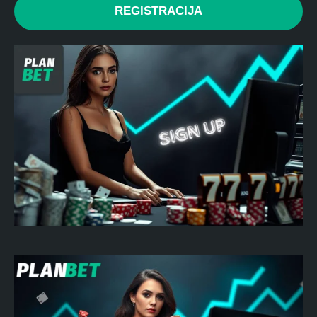
REGISTRACIJA