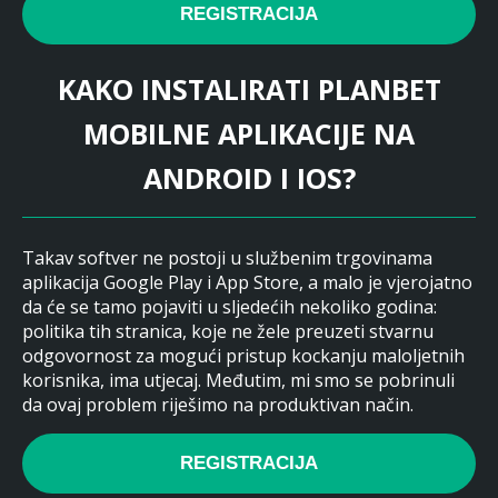
REGISTRACIJA
KAKO INSTALIRATI PLANBET
MOBILNE APLIKACIJE NA
ANDROID I IOS?
Takav softver ne postoji u službenim trgovinama
aplikacija Google Play i App Store, a malo je vjerojatno
da će se tamo pojaviti u sljedećih nekoliko godina:
politika tih stranica, koje ne žele preuzeti stvarnu
odgovornost za mogući pristup kockanju maloljetnih
korisnika, ima utjecaj. Međutim, mi smo se pobrinuli
da ovaj problem riješimo na produktivan način.
REGISTRACIJA