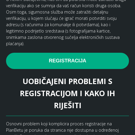
verifikaciju ako se sumnja da vaš račun koristi druga osoba.
Osim toga, sigurnosna služba može zatražiti detaljnu
verifikaciju, u kojem slučaju će igrač morati potvrditi svoju
adresu (s računima za komunalije ili potvrdama), kao i
legitimno podrijetlo sredstava (s fotografijama kartice,
snimkama zaslona otvorenog sučelja elektroničkih sustava
plaćanja).
REGISTRACIJA
UOBIČAJENI PROBLEMI S
REGISTRACIJOM I KAKO IH
RIJEŠITI
Osnovni problem koji komplicira proces registracije na
PlanBetu je poruka da stranica nije dostupna u određenoj