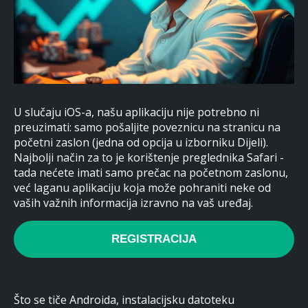
U slučaju iOS-a, našu aplikaciju nije potrebno ni
preuzimati: samo pošaljite poveznicu na stranicu na
početni zaslon (jedna od opcija u izborniku Dijeli).
Najbolji način za to je korištenje preglednika Safari -
tada nećete imati samo prečac na početnom zaslonu,
već laganu aplikaciju koja može pohraniti neke od
vaših važnih informacija izravno na vaš uređaj.
REGISTRACIJA
Što se tiče Androida, instalacijsku datoteku