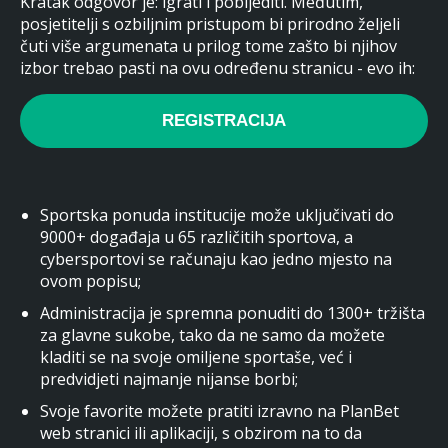
Kratak odgovor je: igrati i pobijediti. Međutim,
posjetitelji s ozbiljnim pristupom bi prirodno željeli
čuti više argumenata u prilog tome zašto bi njihov
izbor trebao pasti na ovu određenu stranicu - evo ih:
REGISTRACIJA
Sportska ponuda institucije može uključivati ​​do
9000+ događaja u 65 različitih sportova, a
cybersportovi se računaju kao jedno mjesto na
ovom popisu;
Administracija je spremna ponuditi do 1300+ tržišta
za glavne sukobe, tako da ne samo da možete
kladiti se na svoje omiljene sportaše, već i
predvidjeti najmanje nijanse borbi;
Svoje favorite možete pratiti izravno na PlanBet
web stranici ili aplikaciji, s obzirom na to da