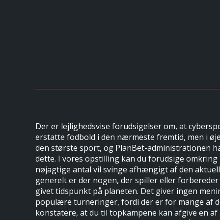
Der er lejlighedsvise forudsigelser om, at cyberspo
erstatte fodbold i den nærmeste fremtid, men i øje
den største sport, og PlanBet-administrationen har
dette. I vores opstilling kan du forudsige omkring
nøjagtige antal vil svinge afhængigt af den aktue
generelt er der nogen, der spiller eller forbereder s
givet tidspunkt på planeten. Det giver ingen men
populære turneringer, fordi der er for mange af d
konstatere, at du til topkampene kan afgive en af