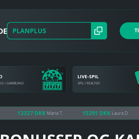
DE
PLANPLUS
T
O
LIVE-SPIL
IG I GAMBLING!
SPIL I REALTID!
7 DKK
15291 DKK
15575 D
Maria T.
Laura D.