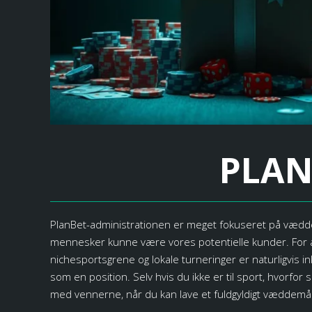
PLAN
PlanBet-administrationen er meget fokuseret på væddemål
mennesker kunne være vores potentielle kunder. For at
nichesportsgrene og lokale turneringer er naturligvis in
som en position. Selv hvis du ikke er til sport, hvorfor s
med vennerne, når du kan lave et fuldgyldigt væddemål