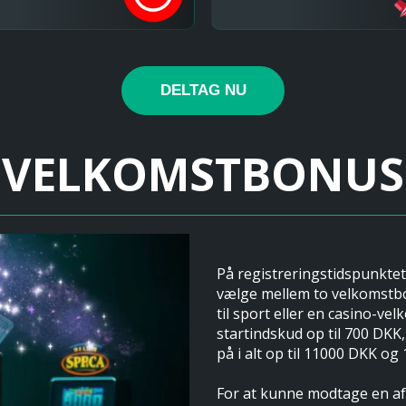
DELTAG NU
VELKOMSTBONUS
På registreringstidspunktet
vælge mellem to velkomstbo
til sport eller en casino-v
startindskud op til 700 DKK,
på i alt op til 11000 DKK og
For at kunne modtage en af 