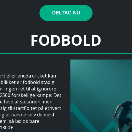
DELTAG NU
FODBOLD
rt eller endda cricket kan
blikket er fodbold stadig
 ingen ret til at ignorere
 2500 forskellige kampe: Det
lle fase af sæsonen, men
ig til startfløjtet på ethvert
ing at nævne selv de mest
em, så lad os bare
 1300+