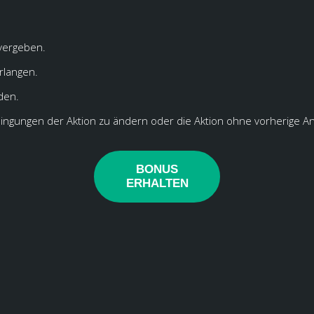
 vergeben.
rlangen.
den.
dingungen der Aktion zu ändern oder die Aktion ohne vorherige 
BONUS
ERHALTEN