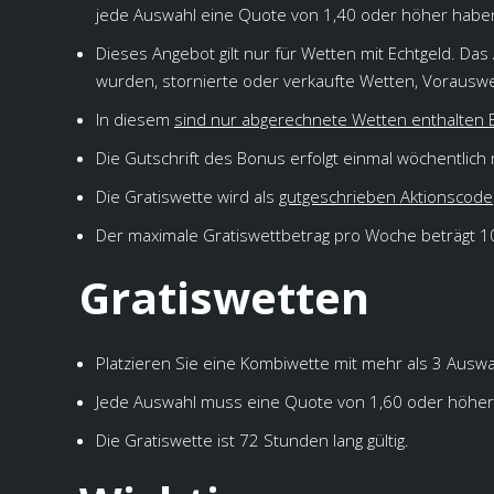
jede Auswahl eine Quote von 1,40 oder höher haben 
Dieses Angebot gilt nur für Wetten mit Echtgeld. D
wurden, stornierte oder verkaufte Wetten, Vorauswe
In diesem
sind nur abgerechnete Wetten enthalten
Die Gutschrift des Bonus erfolgt einmal wöchentlich
Die Gratiswette wird als
gutgeschrieben Aktionscode
Der maximale Gratiswettbetrag pro Woche beträgt 10
Gratiswetten
Platzieren Sie eine Kombiwette mit mehr als 3 Auswa
Jede Auswahl muss eine Quote von 1,60 oder höher
Die Gratiswette ist 72 Stunden lang gültig.