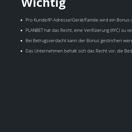
Wichtig
Pro Kunde/IP-Adresse/Gerät/Familie wird ein Bonus
PLANBET hat das Recht, eine Verifizierung (KYC) zu ve
Bei Betrugsverdacht kann der Bonus gestrichen wer
Das Unternehmen behält sich das Recht vor, die Be