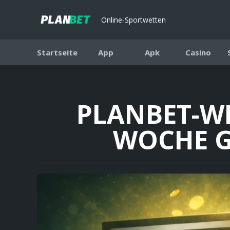
Online-Sportwetten
Startseite
App
Apk
Casino
PLANBET-WE
WOCHE G