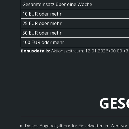
Gesamteinsatz über eine Woche
10 EUR oder mehr
25 EUR oder mehr
50 EUR oder mehr
100 EUR oder mehr
Bonusdetails:
Aktionszeitraum: 12.01.2026 (00:00 +3
GES
Dieses Angebot gilt nur für Einzelwetten im Wert v