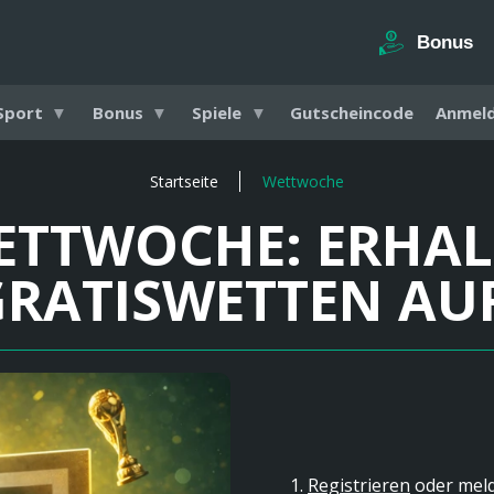
Bonus
Sport
Bonus
Spiele
Gutscheincode
Anmel
Startseite
Wettwoche
TTWOCHE: ERHALT
RATISWETTEN AUF
Registrieren
oder meld