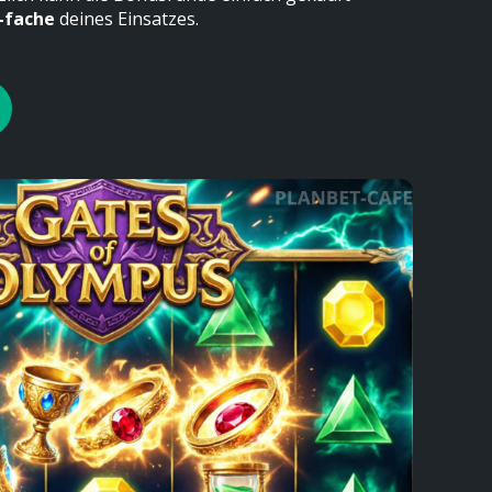
-fache
deines Einsatzes.