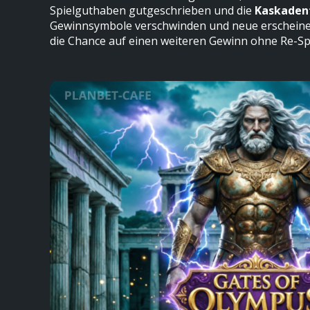
Spielguthaben gutgeschrieben und die
Kaskaden
Gewinnsymbole verschwinden und neue erscheinen 
die Chance auf einen weiteren Gewinn ohne Re-Spi