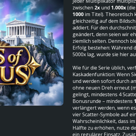
Jeder Multiplikator multipli
zwischen
2x
und
1.000x
(die
1000
im Titel). Theoretisch
gleichzeitig auf dem Bildsc
addiert. Für den durchschnit
geändert, denn seien wir ehr
ziemlich selten. Dennoch b
Erfolg bestehen: Während d
5000x lag, wurde sie hier a
Wie für die Serie üblich, ve
Kaskadenfunktion: Wenn Si
und werden sofort durch an
ohne neuen Dreh erneut (m
gelingt, mindestens 4 Scatt
Bonusrunde – mindestens
verlängert werden, wenn es
vier Scatter-Symbole auf ei
Wahrscheinlichkeit, dass im
Hälfte zu erhöhen, nutze d
ein regulärer Einsatz. Zusä