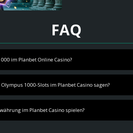
FAQ
1000 im Planbet Online Casino?
of Olympus 1000-Slots im Planbet Casino sagen?
währung im Planbet Casino spielen?