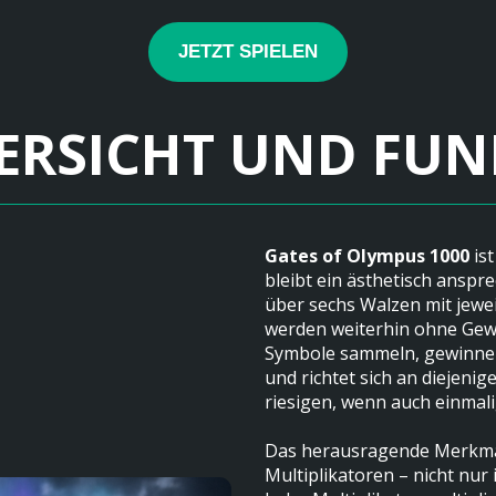
JETZT SPIELEN
ERSICHT UND FU
Gates of Olympus 1000
ist
bleibt ein ästhetisch anspr
über sechs Walzen mit jewe
werden weiterhin ohne Gewi
Symbole sammeln, gewinnen Si
und richtet sich an diejenig
riesigen, wenn auch einmal
Das herausragende Merkmal 
Multiplikatoren – nicht nur