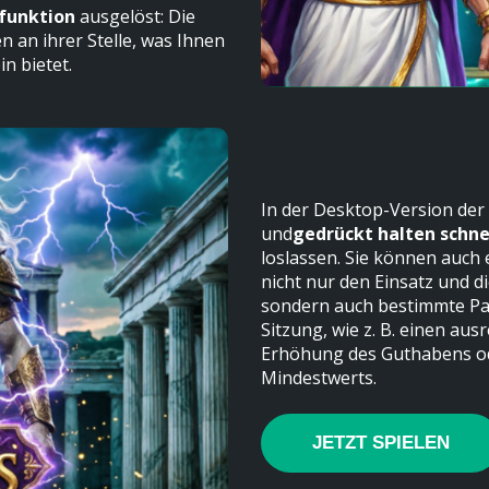
funktion
ausgelöst: Die
an ihrer Stelle, was Ihnen
n bietet.
In der Desktop-Version der
und
gedrückt halten schn
loslassen. Sie können auch 
nicht nur den Einsatz und d
sondern auch bestimmte Par
Sitzung, wie z. B. einen au
Erhöhung des Guthabens od
Mindestwerts.
JETZT SPIELEN