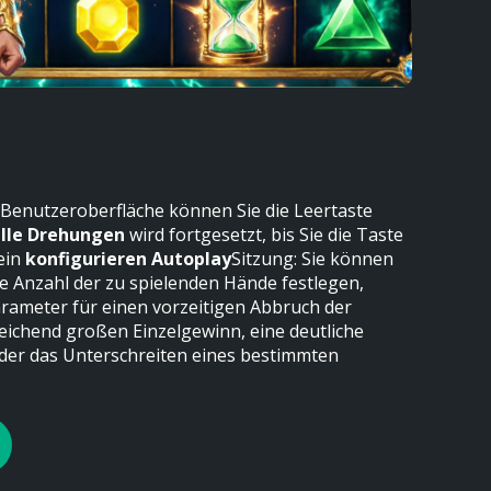
 Benutzeroberfläche können Sie die Leertaste
elle Drehungen
wird fortgesetzt, bis Sie die Taste
ein
konfigurieren Autoplay
Sitzung: Sie können
ie Anzahl der zu spielenden Hände festlegen,
ameter für einen vorzeitigen Abbruch der
sreichend großen Einzelgewinn, eine deutliche
er das Unterschreiten eines bestimmten