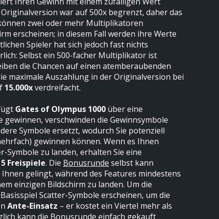
ziert Ihren Gewinn mit einem zufälligen Wert
 Originalversion war auf 500x begrenzt, daher das
 können zwei oder mehr Multiplikatoren
hirm erscheinen; in diesem Fall werden ihre Werte
tlichen Spieler hat sich jedoch fast nichts
lich: Selbst ein 500-facher Multiplikator ist
leiben die Chancen auf einen atemberaubenden
ie maximale Auszahlung in der Originalversion bei
uf
15.000x
verdreifacht.
rfügt
Gates of Olympus 1000
über eine
e gewinnen, verschwinden die Gewinnsymbole
dere Symbole ersetzt, wodurch Sie potenziell
ehrfach) gewinnen können. Wenn es Ihnen
er-Symbole zu landen, erhalten Sie eine
15 Freispiele
. Die
Bonusrunde
selbst kann
 Ihnen gelingt, während des Features mindestens
nem einzigen Bildschirm zu landen. Um die
 Basisspiel Scatter-Symbole erscheinen, um die
en
Ante-Einsatz
– er kostet ein Viertel mehr als
tzlich kann die Bonusrunde einfach gekauft