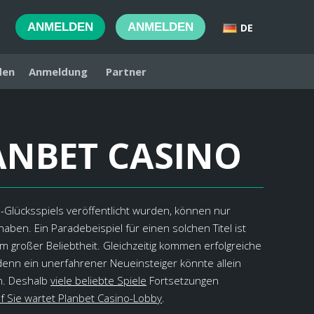
ANMELDEN
ANMELDEN
DE
den
Anmeldung
Partner
ANBET CASINO
Glücksspiels veröffentlicht wurden, können nur
aben. Ein Paradebeispiel für einen solchen Titel ist
rm großer Beliebtheit. Gleichzeitig kommen erfolgreiche
denn ein unerfahrener Neueinsteiger könnte allein
en. Deshalb
viele beliebte Spiele
Fortsetzungen
f Sie wartet Planbet Casino-Lobby
.