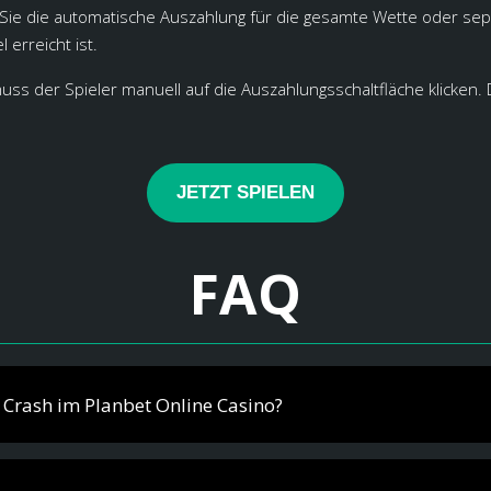
 Sie die automatische Auszahlung für die gesamte Wette oder sep
 erreicht ist.
muss der Spieler manuell auf die Auszahlungsschaltfläche klicken.
JETZT SPIELEN
FAQ
s Crash im Planbet Online Casino?