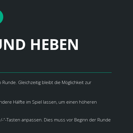
 UND HEBEN
unde. Gleichzeitig bleibt die Möglichkeit zur
andere Hälfte im Spiel lassen, um einen höheren
+/-“-Tasten anpassen. Dies muss vor Beginn der Runde