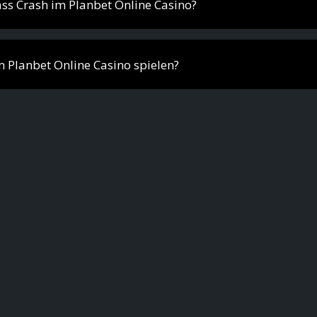
ass Crash im Planbet Online Casino?
im Planbet Online Casino spielen?