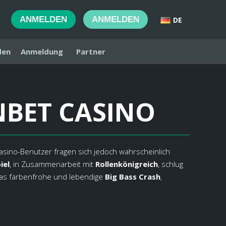
ANMELDEN
ANMELDEN
DE
den
Anmeldung
Partner
NBET CASINO
Casino-Benutzer fragen sich jedoch wahrscheinlich
iel
, in Zusammenarbeit mit
Rollenkönigreich
, schlug
 das farbenfrohe und lebendige
Big Bass Crash
,