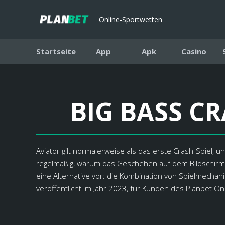
Online-Sportwetten
Startseite
App
Apk
Casino
BIG BASS CR
Aviator gilt normalerweise als das erste Crash-Spiel, 
regelmäßig, warum das Geschehen auf dem Bildschirm 
eine Alternative vor: die Kombination von Spielmechan
veröffentlicht im Jahr 2023, für Kunden des
Planbet On