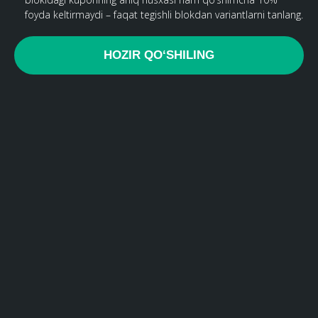
foyda keltirmaydi – faqat tegishli blokdan variantlarni tanlang.
HOZIR QOʻSHILING