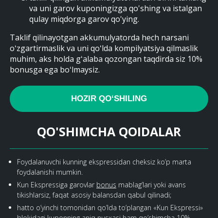
va uni garov kuponingizga qo'shing va istalgan
qulay miqdorga garov qo'ying.
Taklif qilinayotgan akkumulyatorda hech narsani
oʻzgartirmaslik va uni qoʻlda kompilyatsiya qilmaslik
muhim, aks holda gʻalaba qozongan taqdirda siz 10%
bonusga ega boʻlmaysiz.
HOZIR QOʻSHILING
QO'SHIMCHA QOIDALAR
Foydalanuvchi kunning ekspressidan cheksiz ko’p marta
foydalanishi mumkin.
Kun Ekspressiga garovlar
bonus
mablag’lari yoki avans
tikishlarsiz, faqat asosiy balansdan qabul qilinadi;
hatto o’yinchi tomonidan qo’lda to’plangan «Kun Ekspressi»
blokidagi kuponning aniq nusxasi ham qo’shimcha 10%