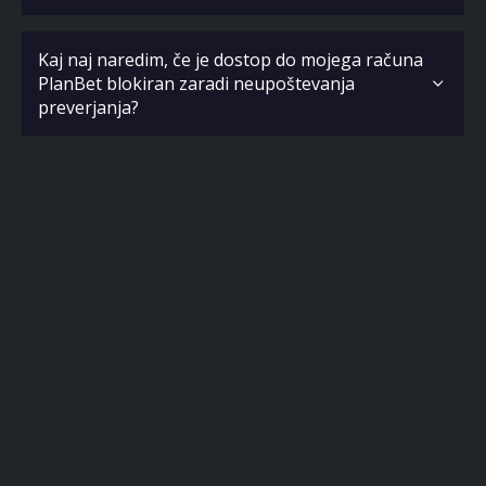
Kaj naj naredim, če je dostop do mojega računa
PlanBet blokiran zaradi neupoštevanja
preverjanja?