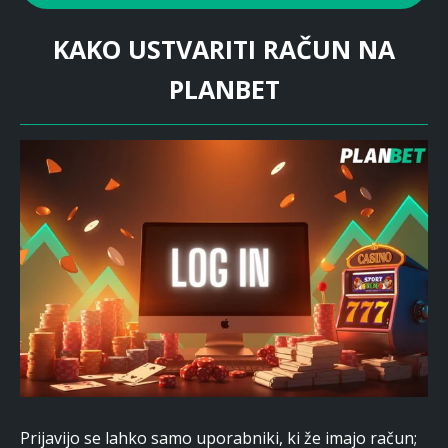
KAKO USTVARITI RAČUN NA
PLANBET
Prijavijo se lahko samo uporabniki, ki že imajo račun;