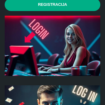
REGISTRACIJA