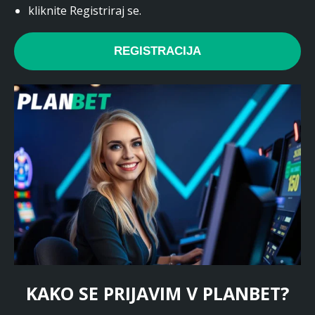
kliknite Registriraj se.
REGISTRACIJA
KAKO SE PRIJAVIM V PLANBET?