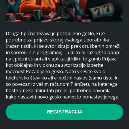
Druga tipična težava je pozabljeno geslo, ki je
potrebno za prijavo skoraj vsakega uporabnika
(razen tistih, ki se avtorizirajo prek družbenih omrežij
in sporočilnih programov). Tudi to ni razlog za obup:
na spletni strani ali v aplikaciji kliknite gumb Prijava
kot običajno in v oknu za avtorizacijo izberite
možnost Pozabljeno geslo. Nato vnesite svojo
telefonsko številko ali e-poštni naslov (samo tiste, ki
so povezani z vašim računom PlanBet), na katerega
boste v nekaj minutah prejeli podrobna navodila,
kako nastaviti novo geslo namesto ponastavljenega.
REGISTRACIJA