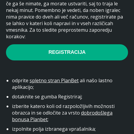
če ga še nimate, ga morate ustvariti, saj to traja le
nekaj minut. Pomembno je vedeti, da noben igralec
nima pravice do dveh ali več računov, registrirate pa
se lahko v kateri koli napravi in v vseh različicah
vmesnika. Za to sledite preprostemu zaporedju
korakov:
REGISTRACIJA
odprite
spletno stran PlanBet
ali našo lastno
aplikacijo;
dotaknite se gumba Registriraj;
izberite katero koli od razpoložljivih možnosti
obrazca in se odločite za vrsto
dobrodošlega
bonusa Planbet
;
izpolnite polja izbranega vprašalnika;