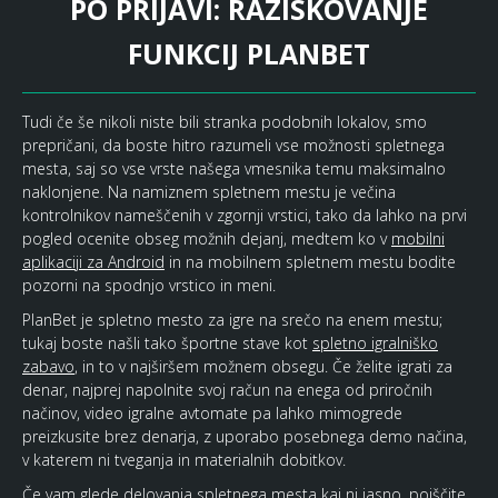
PO PRIJAVI: RAZISKOVANJE
FUNKCIJ PLANBET
Tudi če še nikoli niste bili stranka podobnih lokalov, smo
prepričani, da boste hitro razumeli vse možnosti spletnega
mesta, saj so vse vrste našega vmesnika temu maksimalno
naklonjene. Na namiznem spletnem mestu je večina
kontrolnikov nameščenih v zgornji vrstici, tako da lahko na prvi
pogled ocenite obseg možnih dejanj, medtem ko v
mobilni
aplikaciji za Android
in na mobilnem spletnem mestu bodite
pozorni na spodnjo vrstico in meni.
PlanBet je spletno mesto za igre na srečo na enem mestu;
tukaj boste našli tako športne stave kot
spletno igralniško
zabavo
, in to v najširšem možnem obsegu. Če želite igrati za
denar, najprej napolnite svoj račun na enega od priročnih
načinov, video igralne avtomate pa lahko mimogrede
preizkusite brez denarja, z uporabo posebnega demo načina,
v katerem ni tveganja in materialnih dobitkov.
Če vam glede delovanja spletnega mesta kaj ni jasno, poiščite