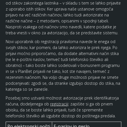
od stikov zakonitega lastnika – v skladu s tem se lahko prijavite
z uporabo istih stikov. Ker uprava naše ustanove omogoča
prijavo na več različnih načinov, lahko tudi avtorizirate na
različne načine – z metodami, opisanimi v spodnji tabeli.
Nasproti vsakega od načinov smo navedli, katere podatke je
treba vnesti v okno za avtorizacijo, da se predstavite sistemu.
Novi uporabnik ob registraciji praviloma navede le enega od
svojih stikov, kar pomeni, da lahko avtorizira le prek njega. Po
prijavi močno priporočamo, da dodate alternativni način stika
(ne le e-poštni naslov, temveč tudi telefonsko številko ali
obratno) – tako boste lahko sodelovali v bonusnem programu
in se v PlanBet prijavili ne tako, kot ste navajeni, temveč z
rezervnim načinom. Na voljo druge možnosti prijave ne smete
podcenjevati: zgodi se, da stranke izgubijo dostop do stika, na
katerega so se zanesle.
Posebej smo ustvarili možnost avtorizacije prek identifikatorja
računa, dodeljenega ob
registraciji
: zapišite si ga ob prvem
obisku, da se boste lahko prijavili, tudi če spremenite
telefonsko številko ali izgubite dostop do poštnega predala.
Po elektronski pošti
E-naslov in geslo