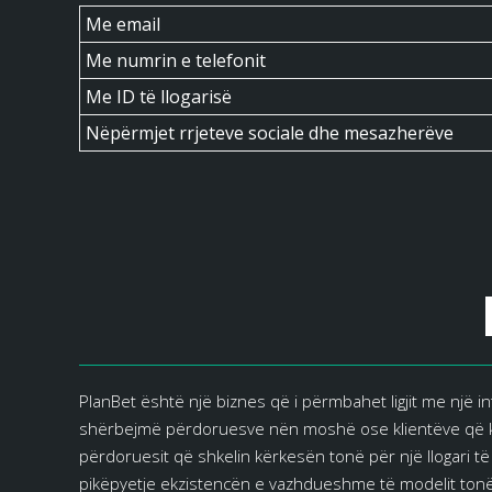
Me email
Me numrin e telefonit
Me ID të llogarisë
Nëpërmjet rrjeteve sociale dhe mesazherëve
PlanBet është një biznes që i përmbahet ligjit me një i
shërbejmë përdoruesve nën moshë ose klientëve që kan
përdoruesit që shkelin kërkesën tonë për një llogari të 
pikëpyetje ekzistencën e vazhdueshme të modelit tonë të