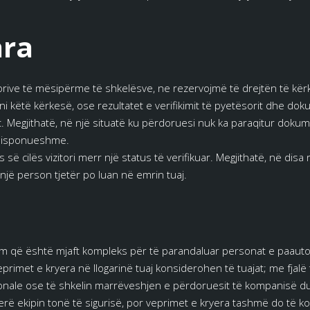
ara
egorive të mësipërme të shkelësve, ne rezervojmë të drejtën të kë
ni këtë kërkesë, ose rezultatet e verifikimit të pyetësorit dhe do
het. Megjithatë, në një situatë ku përdoruesi nuk ka paraqitur doku
e disponueshme.
s së cilës vizitori merr një status të verifikuar. Megjithatë, në dis
një person tjetër po luan në emrin tuaj.
alim që është mjaft kompleks për të parandaluar personat e paautor
veprimet e kryera në llogarinë tuaj konsiderohen të tuajat; me fjalë 
sonale ose të shkelin marrëveshjen e përdoruesit të kompanisë duk
ëherë ekipin tonë të sigurisë, por veprimet e kryera tashmë do të 