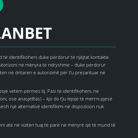
LANBET
nd të identifikoheni duke përdorur të njëjtat kontakte.
ë autorizoni në mënyra të ndryshme – duke përdorur
en në dritaren e autorizimit për t’u prezantuar në
izojë vetëm përmes tij. Pasi të identifikoheni, ne
, ose anasjelltas) – kjo do t’ju lejojë të merrni pjesë
h një alternativë identifikimi në dispozicion nuk
eni atë në vizitën tuaj të parë në mënyrë që të mund të