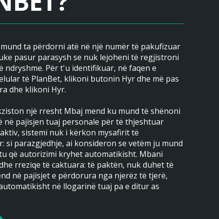
NBET?
, mund ta përdorni atë në një numër të pakufizuar
 duke pasur parasysh se nuk lejoheni të regjistroni
të ndryshme. Për t'u identifikuar, në faqen e
celular të PlanBet, klikoni butonin Hyr dhe më pas
ra dhe klikoni Hyr.
ekziston një rresht Mbaj mend ku mund të shënoni
të në pajisjen tuaj personale për të thjeshtuar
aktiv, sistemi nuk i kërkon mysafirit të
ër: si parazgjedhje, ai konsideron se vetëm ju mund
htu që autorizimi kryhet automatikisht. Mbani
dhe rreziqe të caktuara: të paktën, nuk duhet të
d në pajisjet e përdorura nga njerëz të tjerë,
utomatikisht në llogarinë tuaj pa e ditur as