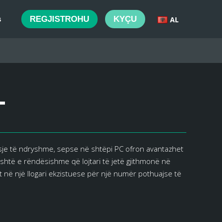
s
REGJISTROHU
KYÇU
AL
T
isje të ndryshme, sepse në shtëpi PC ofron avantazhet
htë e rëndësishme që lojtari të jetë gjithmonë në
t në një llogari ekzistuese për një numër pothuajse të