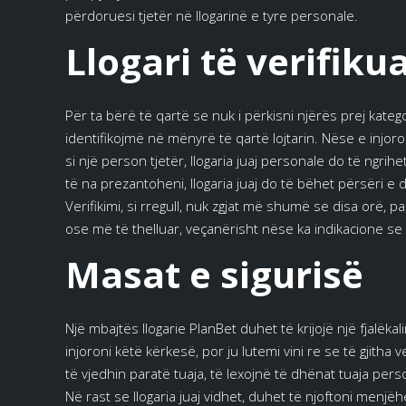
përdoruesi tjetër në llogarinë e tyre personale.
Llogari të verifiku
Për ta bërë të qartë se nuk i përkisni njërës prej kat
identifikojmë në mënyrë të qartë lojtarin. Nëse e injoro
si një person tjetër, llogaria juaj personale do të ngri
të na prezantoheni, llogaria juaj do të bëhet përsëri 
Verifikimi, si rregull, nuk zgjat më shumë se disa orë, pa
ose më të thelluar, veçanërisht nëse ka indikacione se 
Masat e sigurisë
Një mbajtës llogarie PlanBet duhet të krijojë një fjalëk
injoroni këtë kërkesë, por ju lutemi vini re se të gjitha 
të vjedhin paratë tuaja, të lexojnë të dhënat tuaja per
Në rast se llogaria juaj vidhet, duhet të njoftoni menj