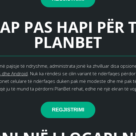
P PAS HAPI PËR 
PLANBET
në pajisje të ndryshme, administrata jonë ka zhvilluar disa opsion
OS dhe Android
. Nuk ka rëndësi se cilin variant të ndërfaqes përdorn
onet celulare të ndërfaqes duken pak më modeste dhe më pak të g
që ju të mund ta përdorni PlanBet rehat, edhe në një ekran të vog
REGJISTRIMI