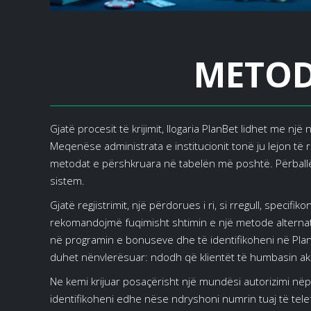
METOD
Gjatë procesit të krijimit, llogaria PlanBet lidhet me nj
Meqenëse administrata e institucionit tonë ju lejon t
metodat e përshkruara në tabelën më poshtë. Përballë s
sistem.
Gjatë regjistrimit, një përdorues i ri, si rregull, specif
rekomandojmë fuqimisht shtimin e një metode alternative
në programin e bonuseve dhe të identifikoheni në PlanB
duhet nënvlerësuar: ndodh që klientët të humbasin aks
Ne kemi krijuar posaçërisht një mundësi autorizimi nëpë
identifikoheni edhe nëse ndryshoni numrin tuaj të tele