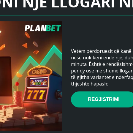
JONI NJË LLOGARI 
Vetëm përdoruesit që kanë t
nëse nuk keni ende një, duhe
minuta. Është e rëndësishme
për dy ose më shumë llogari
të gjitha variantet e ndërfa
thjeshtë hapash:
REGJISTRIMI