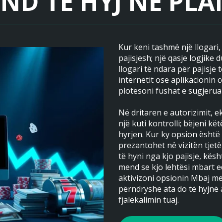
ND TË HYJ NË PLA
Kur keni tashmë një llogari
pajisjesh; një qasje logjike
llogari të ndara për pajisje 
internetit ose aplikacionin 
plotësoni fushat e sugjerua
Në dritaren e autorizimit, 
një kuti kontrolli; bëjeni kë
hyrjen. Kur ky opsion është 
prezantohet në vizitën tjet
të hyni nga kjo pajisje, kës
mend se kjo lehtësi mbart e
aktivizoni opsionin Mbaj men
përndryshe ata do të hyjnë a
fjalëkalimin tuaj.