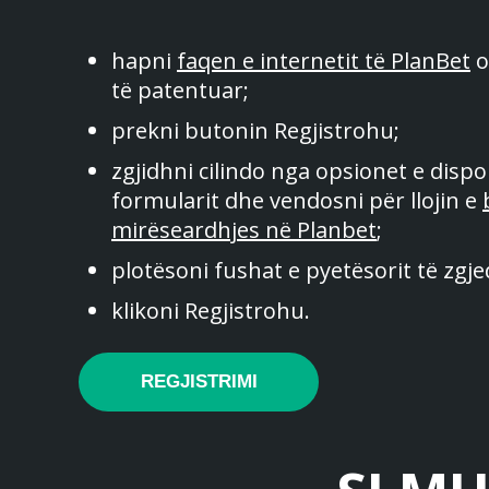
hapni
faqen e internetit të PlanBet
o
të patentuar;
prekni butonin Regjistrohu;
zgjidhni cilindo nga opsionet e dis
formularit dhe vendosni për llojin e
mirëseardhjes në Planbet
;
plotësoni fushat e pyetësorit të zgj
klikoni Regjistrohu.
REGJISTRIMI