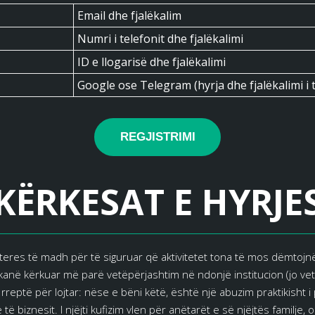
Email dhe fjalëkalim
Numri i telefonit dhe fjalëkalimi
ID e llogarisë dhe fjalëkalimi
Google ose Telegram (hyrja dhe fjalëkalimi i 
REGJISTRIMI
KËRKESAT E HYRJE
nteres të madh për të siguruar që aktivitetet tona të mos dëmtojnë
ë kërkuar më parë vetëpërjashtim në ndonjë institucion (jo vet
rreptë për lojtar: nëse e bëni këtë, është një abuzim praktikisht i
 biznesit. I njëjti kufizim vlen për anëtarët e së njëjtës familje