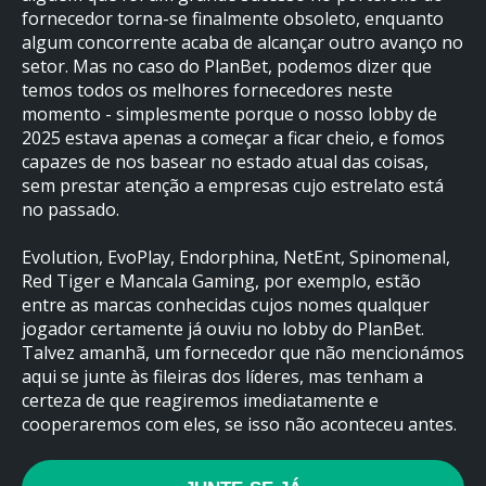
fornecedor torna-se finalmente obsoleto, enquanto
algum concorrente acaba de alcançar outro avanço no
setor. Mas no caso do PlanBet, podemos dizer que
temos todos os melhores fornecedores neste
momento - simplesmente porque o nosso lobby de
2025 estava apenas a começar a ficar cheio, e fomos
capazes de nos basear no estado atual das coisas,
sem prestar atenção a empresas cujo estrelato está
no passado.
Evolution, EvoPlay, Endorphina, NetEnt, Spinomenal,
Red Tiger e Mancala Gaming, por exemplo, estão
entre as marcas conhecidas cujos nomes qualquer
jogador certamente já ouviu no lobby do PlanBet.
Talvez amanhã, um fornecedor que não mencionámos
aqui se junte às fileiras dos líderes, mas tenham a
certeza de que reagiremos imediatamente e
cooperaremos com eles, se isso não aconteceu antes.