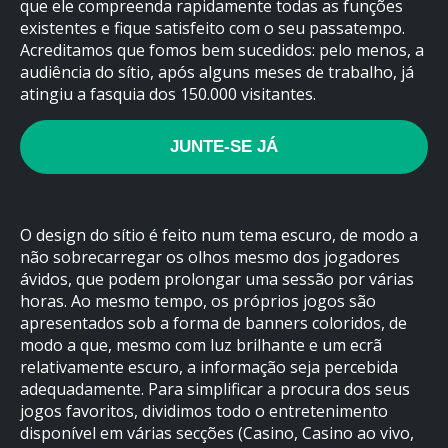
que ele compreenda rapidamente todas as funções
existentes e fique satisfeito com o seu passatempo.
Acreditamos que fomos bem sucedidos: pelo menos, a
audiência do sítio, após alguns meses de trabalho, já
atingiu a fasquia dos 150.000 visitantes.
JUNTE-SE JÁ
O design do sítio é feito num tema escuro, de modo a
não sobrecarregar os olhos mesmo dos jogadores
ávidos, que podem prolongar uma sessão por várias
horas. Ao mesmo tempo, os próprios jogos são
apresentados sob a forma de banners coloridos, de
modo a que, mesmo com luz brilhante e um ecrã
relativamente escuro, a informação seja percebida
adequadamente. Para simplificar a procura dos seus
jogos favoritos, dividimos todo o entretenimento
disponível em várias secções (Casino, Casino ao vivo,