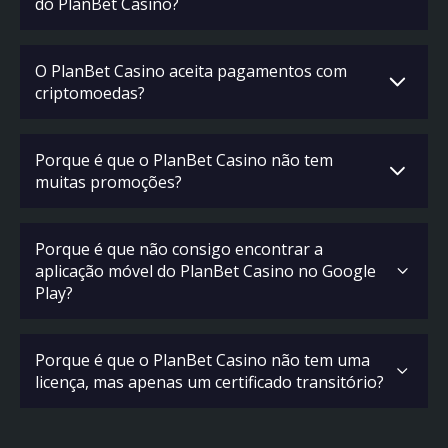
do PlanBet Casino?
O PlanBet Casino aceita pagamentos com
criptomoedas?
Porque é que o PlanBet Casino não tem
muitas promoções?
Porque é que não consigo encontrar a
aplicação móvel do PlanBet Casino no Google
Play?
Porque é que o PlanBet Casino não tem uma
licença, mas apenas um certificado transitório?