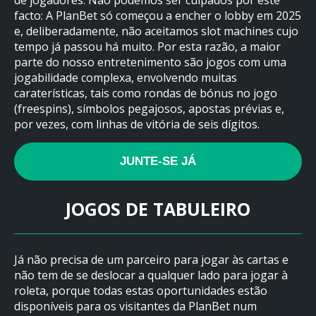
de jogadores. Não podemos ser culpados por este
facto: A PlanBet só começou a encher o lobby em 2025
e, deliberadamente, não aceitamos slot machines cujo
tempo já passou há muito. Por esta razão, a maior
parte do nosso entretenimento são jogos com uma
jogabilidade complexa, envolvendo muitas
caraterísticas, tais como rondas de bónus no jogo
(freespins), símbolos pegajosos, apostas prévias e,
por vezes, com linhas de vitória de seis dígitos.
JUNTE-SE JÁ
JOGOS DE TABULEIRO
Já não precisa de um parceiro para jogar às cartas e
não tem de se deslocar a qualquer lado para jogar à
roleta, porque todas estas oportunidades estão
disponíveis para os visitantes da PlanBet num