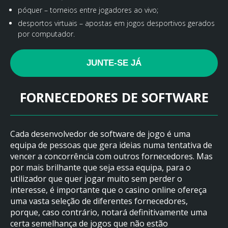
póquer – torneios entre jogadores ao vivo;
desportos virtuais – apostas em jogos desportivos gerados
por computador.
JUNTE-SE JÁ
FORNECEDORES DE SOFTWARE
Cada desenvolvedor de software de jogo é uma
equipa de pessoas que gera ideias numa tentativa de
vencer a concorrência com outros fornecedores. Mas
por mais brilhante que seja essa equipa, para o
utilizador que quer jogar muito sem perder o
interesse, é importante que o casino online ofereça
uma vasta seleção de diferentes fornecedores,
porque, caso contrário, notará definitivamente uma
certa semelhança de jogos que não estão