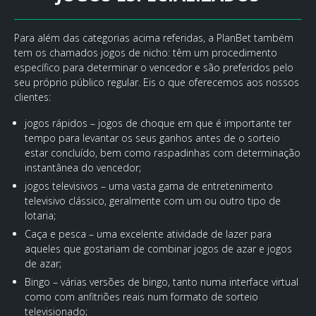
Para além das categorias acima referidas, a PlanBet também
tem os chamados jogos de nicho: têm um procedimento
específico para determinar o vencedor e são preferidos pelo
seu próprio público regular. Eis o que oferecemos aos nossos
clientes:
jogos rápidos – jogos de choque em que é importante ter
tempo para levantar os seus ganhos antes de o sorteio
estar concluído, bem como raspadinhas com determinação
instantânea do vencedor;
jogos televisivos – uma vasta gama de entretenimento
televisivo clássico, geralmente com um ou outro tipo de
lotaria;
Caça e pesca – uma excelente atividade de lazer para
aqueles que gostariam de combinar jogos de azar e jogos
de azar;
Bingo – várias versões de bingo, tanto numa interface virtual
como com anfitriões reais num formato de sorteio
televisionado;