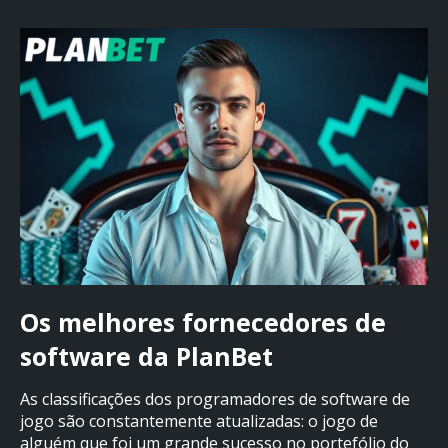
Os melhores fornecedores de
software da PlanBet
As classificações dos programadores de software de
jogo são constantemente atualizadas: o jogo de
alguém que foi um grande sucesso no portefólio do