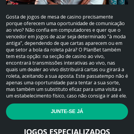
Gosta de jogos de mesa de casino precisamente
porque oferecem uma oportunidade de comunicação
ao vivo? Não confia em computadores e quer que o
vencedor em jogos de azar seja determinado "à moda
antiga", dependendo de que cartas aparecem ou em
que setor a bola da roleta pára? O PlanBet também
tem esta opção: na secção de casino ao vivo,
encontrará transmissões interativas ao vivo, nas
quais um dealer ao vivo distribuirá cartas ou girará a
roleta, aceitando a sua aposta. Este passatempo não é
apenas uma oportunidade para tentar a sua sorte,
mas também um substituto eficaz para uma visita a
um estabelecimento físico, caso não consiga ir até ele.
JUNTE-SE JÁ
JOGOS ESPECIALIZADOS