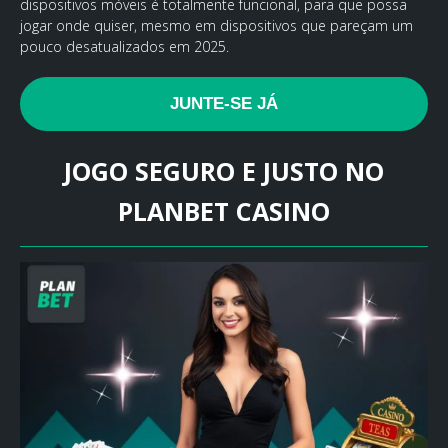
dispositivos móveis é totalmente funcional, para que possa
jogar onde quiser, mesmo em dispositivos que pareçam um
pouco desatualizados em 2025.
JUNTE-SE JÁ
JOGO SEGURO E JUSTO NO
PLANBET CASINO