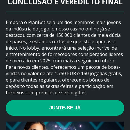
CONCLUSÃO E VEREDICTO FINAL
Embora o PlanBet seja um dos membros mais jovens
da indústria do jogo, o nosso casino online já se
destacou com cerca de 150.000 clientes de meia dúzia
de países, e estamos certos de que isto é apenas o
início. No lobby, encontrará uma seleção incrível de
entretenimento de fornecedores considerados líderes
de mercado em 2025, com mais a seguir no futuro.
Para novos clientes, oferecemos um pacote de boas-
vindas no valor de até 1.750 EUR e 150 jogadas grátis,
e para clientes regulares, oferecemos bónus de
depósito todas as sextas-feiras e participação em
torneios com prémios de seis dígitos.
JUNTE-SE JÁ