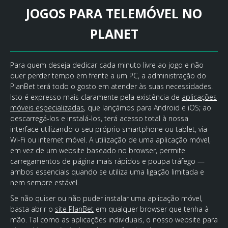
JOGOS PARA TELEMÓVEL NO
PLANET
Para quem deseja dedicar cada minuto livre ao jogo e não
quer perder tempo em frente a um PC, a administração do
PlanBet terá todo o gosto em atender às suas necessidades.
Isto é expresso mais claramente pela existência de
aplicações
móveis especializadas
, que lançámos para Android e iOS; ao
descarregá-los e instalá-los, terá acesso total à nossa
interface utilizando o seu próprio smartphone ou tablet, via
Wi-Fi ou internet móvel. A utilização de uma aplicação móvel,
em vez de um website baseado no browser, permite
carregamentos de página mais rápidos e poupa tráfego —
ambos essenciais quando se utiliza uma ligação limitada e
nem sempre estável.
Se não quiser ou não puder instalar uma aplicação móvel,
basta abrir o
site PlanBet
em qualquer browser que tenha à
mão. Tal como as aplicações individuais, o nosso website para