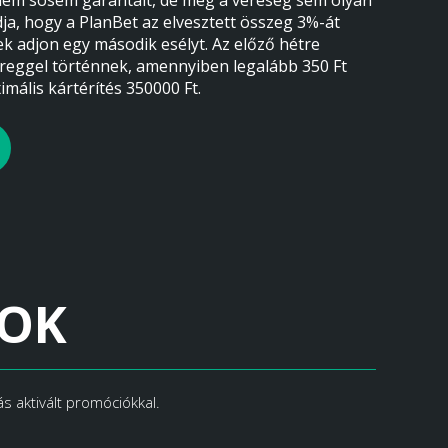
dja, hogy a PlanBet az elvesztett összeg 3%-át
ek adjon egy második esélyt. Az előző hétre
 reggel történnek, amennyiben legalább 350 Ft
mális kártérítés 350000 Ft.
YOK
s aktivált promóciókkal.