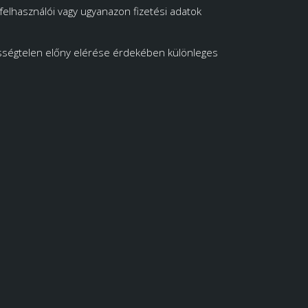
elhasználói vagy ugyanazon fizetési adatok
tességtelen előny elérése érdekében különleges