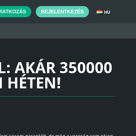
IRATKOZÁS
BEJELENTKEZÉS
HU
: AKÁR 350000
 HÉTEN!
lem sosem garantált, de még a vereség sem olyan