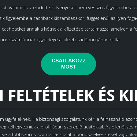
okat, valamint az eladott szelvényeket nem vesszük figyelembe a 
ik figyelembe a cashback kiszámításakor, függetlenül az ilyen fog
cashbacket annak a hétnek a kifizetése tartalmazza, amelyen a fog
nuszszámlájának egyenlege a kifizetés időpontjában nulla.
CSATLAKOZZ
MOST
 FELTÉTELEK ÉS K
 ügyfeleknek. Ha biztonsági szolgálatunk kéri a felhasználó azono
g kell egyezniük a profiljában szereplő adatokkal. Az ellenőrz
illetve a többszörös számlahasználat a bónusz elvesztését vagy ak