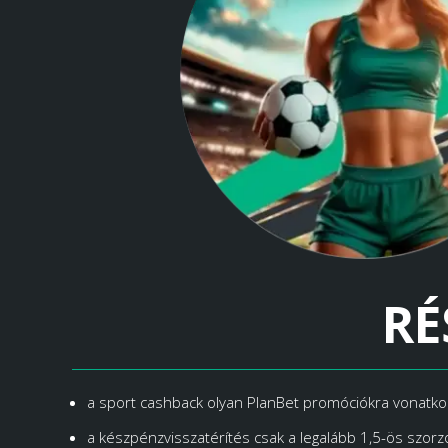
RÉ
a sport cashback olyan PlanBet promóciókra vonatkozi
a készpénzvisszatérítés csak a legalább 1,5-ös szorz