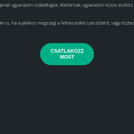
pnak ugyanazon családtagok, élettársak, ugyanazon közös eszköz f
n is, ha a játékos megszegi a felhasználói szerződést, vagy tisz
CSATLAKOZZ
MOST