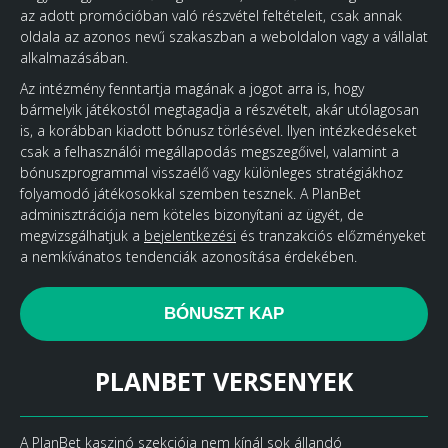
az adott promócióban való részvétel feltételeit, csak annak
oldala az azonos nevű szakaszban a weboldalon vagy a vállalat
alkalmazásában.
Az intézmény fenntartja magának a jogot arra is, hogy
bármelyik játékostól megtagadja a részvételt, akár utólagosan
is, a korábban kiadott bónusz törlésével. Ilyen intézkedéseket
csak a felhasználói megállapodás megszegőivel, valamint a
bónuszprogrammal visszaélő vagy különleges stratégiákhoz
folyamodó játékosokkal szemben tesznek. A PlanBet
adminisztrációja nem köteles bizonyítani az ügyét, de
megvizsgálhatjuk a
bejelentkezési
és tranzakciós előzményeket
a nemkívánatos tendenciák azonosítása érdekében.
BÓNUSZT KAP
PLANBET VERSENYEK
A PlanBet kaszinó szekciója nem kínál sok állandó