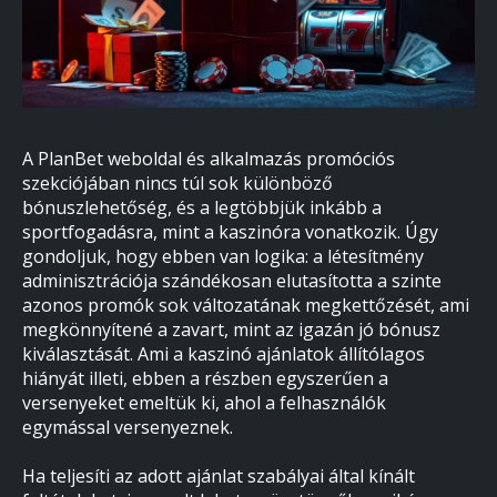
A PlanBet weboldal és alkalmazás promóciós
szekciójában nincs túl sok különböző
bónuszlehetőség, és a legtöbbjük inkább a
sportfogadásra, mint a kaszinóra vonatkozik. Úgy
gondoljuk, hogy ebben van logika: a létesítmény
adminisztrációja szándékosan elutasította a szinte
azonos promók sok változatának megkettőzését, ami
megkönnyítené a zavart, mint az igazán jó bónusz
kiválasztását. Ami a kaszinó ajánlatok állítólagos
hiányát illeti, ebben a részben egyszerűen a
versenyeket emeltük ki, ahol a felhasználók
egymással versenyeznek.
Ha teljesíti az adott ajánlat szabályai által kínált