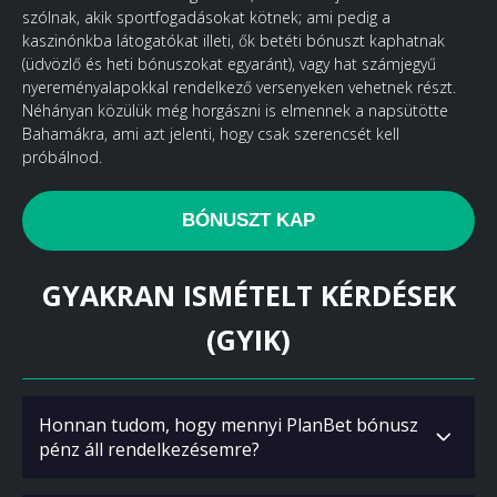
szólnak, akik sportfogadásokat kötnek; ami pedig a
kaszinónkba látogatókat illeti, ők betéti bónuszt kaphatnak
(üdvözlő és heti bónuszokat egyaránt), vagy hat számjegyű
nyereményalapokkal rendelkező versenyeken vehetnek részt.
Néhányan közülük még horgászni is elmennek a napsütötte
Bahamákra, ami azt jelenti, hogy csak szerencsét kell
próbálnod.
BÓNUSZT KAP
GYAKRAN ISMÉTELT KÉRDÉSEK
(GYIK)
Honnan tudom, hogy mennyi PlanBet bónusz
pénz áll rendelkezésemre?