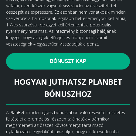
vállalni, ezért készek vagyunk visszaadni az elveszített tét
összegét az expresszre. Ez azonban nem vonatkozik minden
szelvényre: a halmozónak legalább hét eseményből kell állnia,
1,7-es szorzóval, de egyet kell értenie: itt a potenciális
nyeremény hatalmas. Az intézmény biztonsági hálójának
lényege, hogy az egyik előrejelzés hibája nem számít
veszteségnek – egyszerűen visszaadjuk a pénzt.
BÓNUSZT KAP
HOGYAN JUTHATSZ PLANBET
BÓNUSZHOZ
A PlanBet minden egyes bónuszában való részvétel részletes
feltételei a promóciós részben találhatók – bármikor
megismerheti az összes követelményt tartalmazó
nyilatkozatot. Egyébként javasoljuk, hogy ezt közvetlenül a