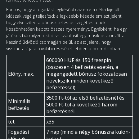
Fontos, hogy a fogadást legkésőbb az erre a célra kijelölt
időszak végéig teljesítsd; a legkisebb késedelem azt jelenti,
hogy elveszíted a bónusz teljes összegét és a neki
köszönhetően kapott összes nyereményt. Egyébként, ha egy
játékos bármilyen okból visszautasít egy másik ösztönzőt a
kaszinó üdvözlő csomagján belül, az azt jelenti, hogy
visszautasítja a további részvételt ebben a promócióban.
600000 HUF és 150 freespin
(összesen 4 befizetés esetén, a
Előny, max.
megengedett bónusz fokozatosan
növekszik minden következő
befizetéssel)
3500 Ft-tól az első befizetésnél és
Minimális
5000 Ft-tól a következő három
befizetés
befizetésnél.
tét
х35
Fogadási
7 nap (mind a négy bónuszra külön-
időszak
külön)