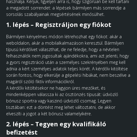
használja. Kérjük, figyeljen arra is, hogy szigorúan be kell tartani
a megadott sorrendet: a lépések bármilyen más sorrendje a
sorsolás szabályainak megsértésének minősülhet.
1. lépés – Regisztráljon egy fiókot
Bármilyen kényelmes módon létrehozhat egy fiókot: akár a
weboldalon, akár a mobilalkalmazáson keresztül. Bármilyen
típusú kérdőívet választhat, de ne feledje, hogy a névtelen
felhasználók nem jogosultak ajándékokra, ami azt jelenti, hogy
a gyors regisztráció után a személyes szekrényében meg kell
adnia a kért személyes adatok teljes körét. A kérdőív kitöltése
során fontos, hogy elkerülje a gépelési hibákat, nem beszélve a
magáról szóló fiktív információkról.
A kérdőív kitöltésekor ne hagyjon üres mezőket, és
mindenképpen válassza ki az ösztönzés típusát: üdvözlő
bónusz sportra vagy kaszinó üdvözlő csomag. Legyen
tisztában: ezt a döntést meg lehet változtatni, de akkor
elveszíti a jogot a két bónusz valamelyikére.
2. lépés – Tegyen egy kvalifikáló
befizetést