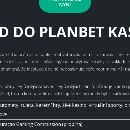
NYNÍ
D DO PLANBET KA
zardního průmyslu: společnost vstoupila na trh hazardních her tep
rdní hry Curaçao, ačkoli může legálně poskytovat služby na základ
to znamená, že instituce údajně neobsluhuje veřejnost mimo ně; n
ní lobby nejrůznější zábavou nejrůznějších žánrů. Důraz je kladen 
sel, tak na kompatibilitu s přístroji, které by mohly být klasifikov
utomaty, ruleta, karetní hry, živé kasino, virtuální sporty, bin
025
uraçao Gaming Commission (probíhá)