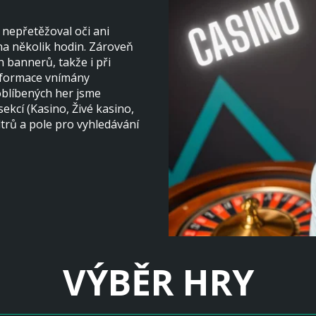
nepřetěžoval oči ani
na několik hodin. Zároveň
bannerů, takže i při
nformace vnímány
oblíbených her jsme
ekcí (Kasino, Živé kasino,
iltrů a pole pro vyhledávání
VÝBĚR HRY