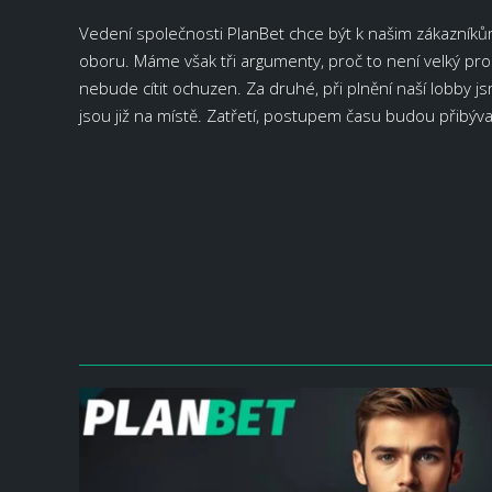
Vedení společnosti PlanBet chce být k našim zákazník
oboru. Máme však tři argumenty, proč to není velký prob
nebude cítit ochuzen. Za druhé, při plnění naší lobby 
jsou již na místě. Zatřetí, postupem času budou přibývat