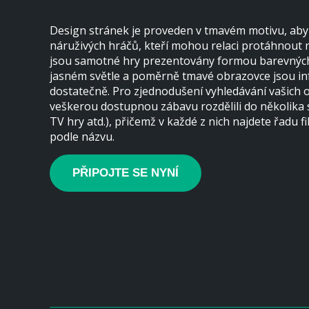
Design stránek je proveden v tmavém motivu, aby 
náruživých hráčů, kteří mohou relaci protáhnout 
jsou samotné hry prezentovány formou barevných 
jasném světle a poměrně tmavé obrazovce jsou i
dostatečně. Pro zjednodušení vyhledávání vašich 
veškerou dostupnou zábavu rozdělili do několika s
TV hry atd.), přičemž v každé z nich najdete řadu f
podle názvu.
PŘIPOJTE SE NYNÍ