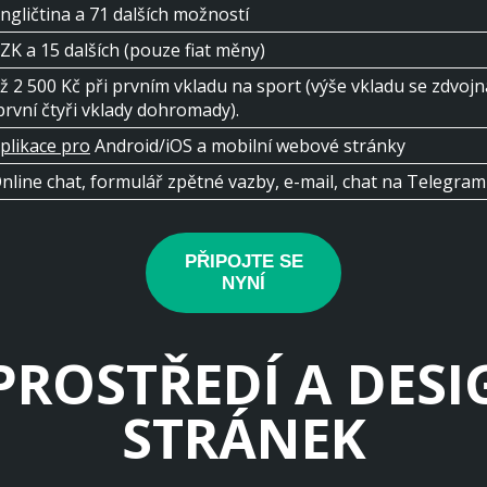
ngličtina a 71 dalších možností
ZK a 15 dalších (pouze fiat měny)
ž 2 500 Kč při prvním vkladu na sport (výše vkladu se zdvoj
první čtyři vklady dohromady).
plikace pro
Android/iOS a mobilní webové stránky
nline chat, formulář zpětné vazby, e-mail, chat na Telegra
PŘIPOJTE SE
NYNÍ
 PROSTŘEDÍ A DES
STRÁNEK