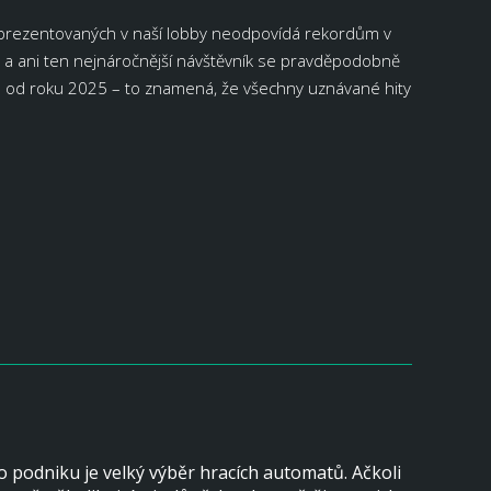
 prezentovaných v naší lobby neodpovídá rekordům v
íc a ani ten nejnáročnější návštěvník se pravděpodobně
elů od roku 2025 – to znamená, že všechny uznávané hity
podniku je velký výběr hracích automatů. Ačkoli