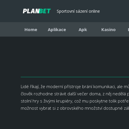
Sportovní sázení online
Home
Aplikace
Apk
Kasino
Lidé říkají, že moderní přístroje brání komunikaci, ale 
člověk rozhodne strávit další večer doma, z něj nedělá
stolní hry s živými krupiéry, což mu poskytne tolik po
možnost vybrat si z obrovského množství dostupné zábav