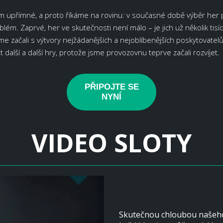
ům upřímné, a proto říkáme na rovinu: v současné době výběr her
lém. Zaprvé, her ve skutečnosti není málo – je jich už několik tis
jsme začali s výtvory nejžádanějších a nejoblíbenějších poskytovat
 další a další hry, protože jsme provozovnu teprve začali rozvíjet.
PŘIPOJTE SE
NYNÍ
VIDEO SLOTY
Skutečnou chloubou našeho 