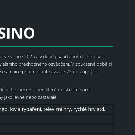
SINO
rve v roce 2025 a v době psaní tohoto článku se jí
ě zvláštního přechodného osvědčení. V současné době si
aše ambice přitom hlasitě avizuje 72 dostupných
jak na bezpečnost her, které musí nutně projít
ány jako levné nebo zastaralé.
go, lov a rybaření, televizní hry, rychlé hry atd.