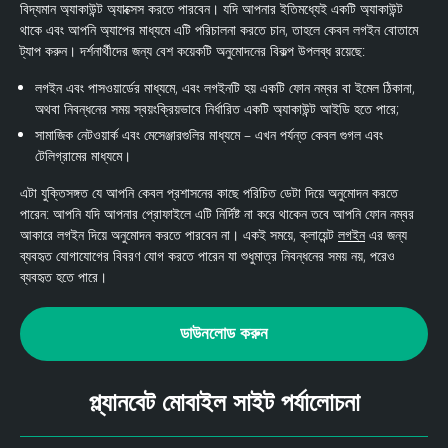
বিদ্যমান অ্যাকাউন্ট অ্যাক্সেস করতে পারবেন। যদি আপনার ইতিমধ্যেই একটি অ্যাকাউন্ট
থাকে এবং আপনি অ্যাপের মাধ্যমে এটি পরিচালনা করতে চান, তাহলে কেবল লগইন বোতামে
ট্যাপ করুন। দর্শনার্থীদের জন্য বেশ কয়েকটি অনুমোদনের বিকল্প উপলব্ধ রয়েছে:
লগইন এবং পাসওয়ার্ডের মাধ্যমে, এবং লগইনটি হয় একটি ফোন নম্বর বা ইমেল ঠিকানা,
অথবা নিবন্ধনের সময় স্বয়ংক্রিয়ভাবে নির্ধারিত একটি অ্যাকাউন্ট আইডি হতে পারে;
সামাজিক নেটওয়ার্ক এবং মেসেঞ্জারগুলির মাধ্যমে – এখন পর্যন্ত কেবল গুগল এবং
টেলিগ্রামের মাধ্যমে।
এটা যুক্তিসঙ্গত যে আপনি কেবল প্রশাসনের কাছে পরিচিত ডেটা দিয়ে অনুমোদন করতে
পারেন: আপনি যদি আপনার প্রোফাইলে এটি নির্দিষ্ট না করে থাকেন তবে আপনি ফোন নম্বর
আকারে লগইন দিয়ে অনুমোদন করতে পারবেন না। একই সময়ে, ক্লায়েন্ট
লগইন
এর জন্য
ব্যবহৃত যোগাযোগের বিবরণ যোগ করতে পারেন যা শুধুমাত্র নিবন্ধনের সময় নয়, পরেও
ব্যবহৃত হতে পারে।
ডাউনলোড করুন
প্ল্যানবেট মোবাইল সাইট পর্যালোচনা