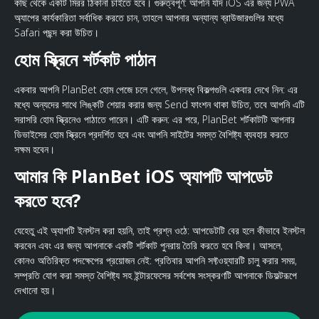
কাছ থেকে একটি মিরর ঠিকানা চাইতে হবে। গুরুত্বপূর্ণ: আপনি যদি iOS এর জন্য PWA
অ্যাপের কার্যকারিতা সর্বাধিক করতে চান, তাহলে আপনার অন্যান্য ব্রাউজারগুলির মধ্যে
Safari পছন্দ করা উচিত।
হোম স্ক্রিনে শর্টকাট পাঠান
একবার আপনি PlanBet হোম পেজে চলে গেলে, উপলব্ধ বিকল্পগুলি একবার দেখে নিন: এর
মধ্যে অন্যদের সাথে লিঙ্কটি শেয়ার করার জন্য Send ফাংশন থাকা উচিত, তবে আপনি এটি
সরাসরি হোম স্ক্রিনেও পাঠাতে পারেন। এটি করুন: এর পরে, PlanBet শর্টকাটটি আপনার
ডিভাইসের হোম স্ক্রিনে প্রদর্শিত হবে এবং আপনি সাইটের সমস্ত বৈশিষ্ট্য ব্যবহার করতে
সক্ষম হবেন।
আমার কি PlanBet iOS অ্যাপটি আপডেট
করতে হবে?
যেহেতু এই অ্যাপটি ইনস্টল করা হয়নি, তাই প্রশ্ন ওঠে: আপডেটটি বের হলে কীভাবে ইনস্টল
করবেন এবং এর জন্য আপনাকে একটি শর্টকাট পুনরায় তৈরি করতে হবে কিনা। আসলে,
কোনও অতিরিক্ত পদক্ষেপের প্রয়োজন নেই: প্রতিবার আপনি সফ্টওয়্যারটি চালু করার সময়,
সম্প্রতি যোগ করা সমস্ত বৈশিষ্ট্য সহ ইন্টারফেসের সর্বশেষ সংস্করণটি আপনাকে ডিফল্টরূপে
দেখানো হয়।