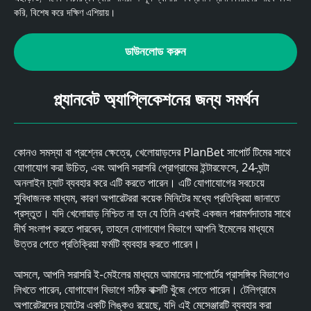
করি, বিশেষ করে দক্ষিণ এশিয়ায়।
ডাউনলোড করুন
প্ল্যানবেট অ্যাপ্লিকেশনের জন্য সমর্থন
কোনও সমস্যা বা প্রশ্নের ক্ষেত্রে, খেলোয়াড়দের PlanBet সাপোর্ট টিমের সাথে
যোগাযোগ করা উচিত, এবং আপনি সরাসরি প্রোগ্রামের ইন্টারফেসে, 24-ঘন্টা
অনলাইন চ্যাট ব্যবহার করে এটি করতে পারেন। এটি যোগাযোগের সবচেয়ে
সুবিধাজনক মাধ্যম, কারণ অপারেটররা কয়েক মিনিটের মধ্যে প্রতিক্রিয়া জানাতে
প্রস্তুত। যদি খেলোয়াড় নিশ্চিত না হন যে তিনি এখনই একজন পরামর্শদাতার সাথে
দীর্ঘ সংলাপ করতে পারবেন, তাহলে যোগাযোগ বিভাগে আপনি ইমেলের মাধ্যমে
উত্তর পেতে প্রতিক্রিয়া ফর্মটি ব্যবহার করতে পারেন।
আসলে, আপনি সরাসরি ই-মেইলের মাধ্যমে আমাদের সাপোর্টের প্রাসঙ্গিক বিভাগেও
লিখতে পারেন, যোগাযোগ বিভাগে সঠিক বাক্সটি খুঁজে পেতে পারেন। টেলিগ্রামে
অপারেটরদের চ্যাটের একটি লিঙ্কও রয়েছে, যদি এই মেসেঞ্জারটি ব্যবহার করা