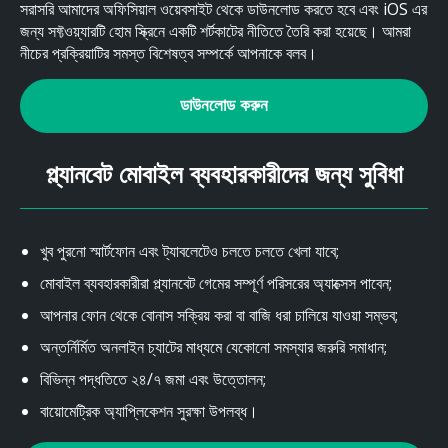
সরাসরি আমাদের অফিসিয়াল ওয়েবসাইট থেকে ডাউনলোড করতে হবে এবং iOS এর
জন্য সফ্টওয়্যারটি হোম স্ক্রিনে একটি শর্টকাটের নীতিতে তৈরি করা হয়েছে। আমরা
নীচের প্রক্রিয়াটির সমস্ত বিশেষত্ব সম্পর্কে আপনাকে বলব।
ডাউনলোড করুন
প্ল্যানবেট মোবাইল ব্যবহারকারীদের জন্য সুবিধা
খুব পুরনো স্মার্টফোন এবং ট্যাবলেটেও চলতে চলতে খেলা যাবে;
মোবাইল ব্যবহারকারীরা প্ল্যানবেট গেমের সম্পূর্ণ পরিসরের অ্যাক্সেস পাবেন;
আপনার ফোন থেকে বোনাস সক্রিয় করা বা বাজি ধরা চালিয়ে যাওয়া সম্ভব;
অন্তর্নির্মিত অনলাইন চ্যাটের মাধ্যমে যেকোনো সমস্যার জরুরি সমাধান;
বিভিন্ন পদ্ধতিতে ২৪/৭ জমা এবং উত্তোলন;
বায়োমেট্রিক অ্যাপ্লিকেশন সুরক্ষা উপলব্ধ।