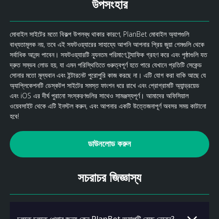
উপসংহার
মোবাইল সাইটের মতো বিকল্প উপলব্ধ থাকার কারণে, PlanBet মোবাইল অ্যাপগুলি
বাধ্যতামূলক নয়, তবে এই সফটওয়্যারের সাহায্যে আপনি আপনার প্রিয় জুয়া গেমগুলি থেকে
সর্বাধিক আনন্দ পাবেন। সফটওয়্যারটি ন্যূনতম পরিমাণে ট্র্যাফিক গ্রহণ করে এবং পৃষ্ঠাগুলি যত
দ্রুত সম্ভব লোড হয়, যা এমন পরিস্থিতিতে গুরুত্বপূর্ণ হতে পারে যেখানে প্রতিটি সেকেন্ড
সোনার মতো মূল্যবান এবং ইন্টারনেট পুরোপুরি কাজ করছে না। এটি যোগ করা বাকি আছে যে
অ্যাপ্লিকেশনটি ডেস্কটপ সাইটের সমস্ত ফাংশন ধরে রাখে এবং প্রোগ্রামটি অ্যান্ড্রয়েড
এবং iOS এর দীর্ঘ পুরানো সংস্করণগুলির সাথেও সামঞ্জস্যপূর্ণ। আমাদের অফিসিয়াল
ওয়েবসাইট থেকে এটি ইনস্টল করুন, এবং আপনার একটি উত্তেজনাপূর্ণ অবসর সময় কাটানো
হবে!
ডাউনলোড করুন
সচরাচর জিজ্ঞাস্য