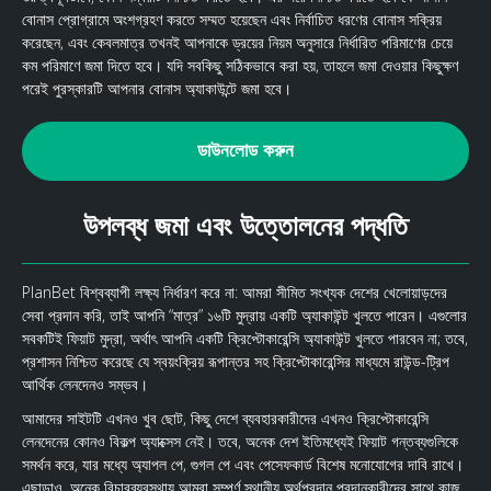
বোনাস প্রোগ্রামে অংশগ্রহণ করতে সম্মত হয়েছেন এবং নির্বাচিত ধরণের বোনাস সক্রিয়
করেছেন, এবং কেবলমাত্র তখনই আপনাকে ড্রয়ের নিয়ম অনুসারে নির্ধারিত পরিমাণের চেয়ে
কম পরিমাণে জমা দিতে হবে। যদি সবকিছু সঠিকভাবে করা হয়, তাহলে জমা দেওয়ার কিছুক্ষণ
পরেই পুরস্কারটি আপনার বোনাস অ্যাকাউন্টে জমা হবে।
ডাউনলোড করুন
উপলব্ধ জমা এবং উত্তোলনের পদ্ধতি
PlanBet বিশ্বব্যাপী লক্ষ্য নির্ধারণ করে না: আমরা সীমিত সংখ্যক দেশের খেলোয়াড়দের
সেবা প্রদান করি, তাই আপনি “মাত্র” ১৬টি মুদ্রায় একটি অ্যাকাউন্ট খুলতে পারেন। এগুলোর
সবকটিই ফিয়াট মুদ্রা, অর্থাৎ আপনি একটি ক্রিপ্টোকারেন্সি অ্যাকাউন্ট খুলতে পারবেন না; তবে,
প্রশাসন নিশ্চিত করেছে যে স্বয়ংক্রিয় রূপান্তর সহ ক্রিপ্টোকারেন্সির মাধ্যমে রাউন্ড-ট্রিপ
আর্থিক লেনদেনও সম্ভব।
আমাদের সাইটটি এখনও খুব ছোট, কিছু দেশে ব্যবহারকারীদের এখনও ক্রিপ্টোকারেন্সি
লেনদেনের কোনও বিকল্প অ্যাক্সেস নেই। তবে, অনেক দেশ ইতিমধ্যেই ফিয়াট গন্তব্যগুলিকে
সমর্থন করে, যার মধ্যে অ্যাপল পে, গুগল পে এবং পেসেফকার্ড বিশেষ মনোযোগের দাবি রাখে।
এছাড়াও, অনেক বিচারব্যবস্থায় আমরা সম্পূর্ণ স্থানীয় অর্থপ্রদান প্রদানকারীদের সাথে কাজ