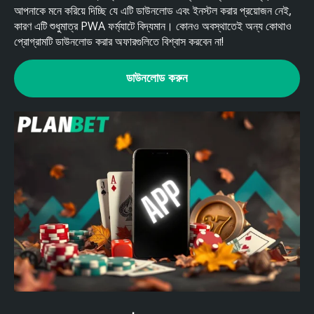
আপনাকে মনে করিয়ে দিচ্ছি যে এটি ডাউনলোড এবং ইনস্টল করার প্রয়োজন নেই,
কারণ এটি শুধুমাত্র PWA ফর্ম্যাটে বিদ্যমান। কোনও অবস্থাতেই অন্য কোথাও
প্রোগ্রামটি ডাউনলোড করার অফারগুলিতে বিশ্বাস করবেন না!
ডাউনলোড করুন