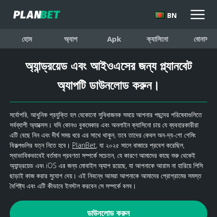
BN
হোম
অ্যাপ
Apk
ক্যাসিনো
বোনাস
অ্যান্ড্রয়েড এবং আইওএসের জন্য প্ল্যানবেট
অ্যাপটি ডাউনলোড করুন।
সর্বোপরি, আধুনিক প্রযুক্তি হল যেকোনো সুবিধাজনক সময়ে আপনার পছন্দের পরিষেবাগুলিতে
সর্বব্যাপী অ্যাক্সেস। যদি কোনও বুকমেকার এবং অনলাইন ক্যাসিনো চায় যে ব্যবহারকারীরা
এটি বেছে নিন এবং দীর্ঘ সময় ধরে এর সাথে থাকুন, তবে তাদের কেবল অন-দ্য-গো গেমিং
বিকল্পগুলির যত্ন নিতে হবে।
PlanBet
, যা ২০২৫ সালে বাজারে প্রবেশ করেছিল,
স্বাভাবিকভাবেই বর্তমান প্রবণতা সম্পর্কে সচেতন, যে কারণে আমাদের কাছে শুরু থেকেই
অ্যান্ড্রয়েড এবং iOS এর জন্য মোবাইল অ্যাপ রয়েছে, যা আপনাকে আরাম না হারিয়ে পিসি
ছাড়াই কাজ করার সুযোগ দেয়। এই নিবন্ধে আমরা আপনাকে আমাদের প্রোগ্রামের সমস্ত
বৈশিষ্ট্য এবং এটি কীভাবে ইনস্টল করবেন সে সম্পর্কে বলব।
ডাউনলোড করুন